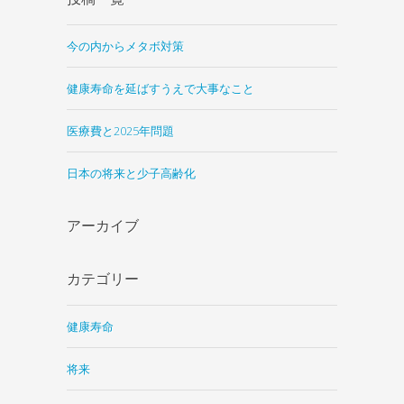
今の内からメタボ対策
健康寿命を延ばすうえで大事なこと
医療費と2025年問題
日本の将来と少子高齢化
アーカイブ
カテゴリー
健康寿命
将来