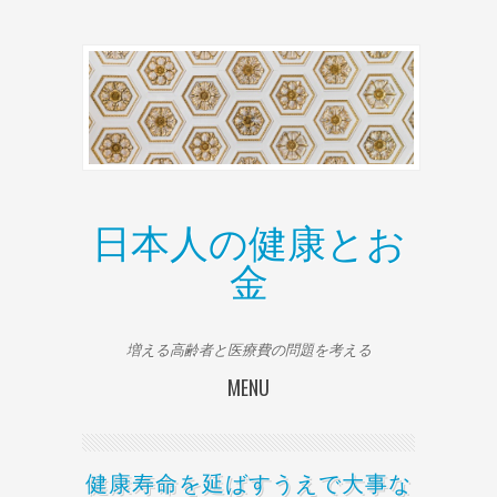
日本人の健康とお
金
増える高齢者と医療費の問題を考える
MENU
Skip to content
健康寿命を延ばすうえで大事な