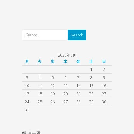
2026年8月
月
火
水
木
金
土
日
1
2
3
4
5
6
7
8
9
10
11
12
13
14
15
16
17
18
19
20
21
22
23
24
25
26
27
28
29
30
31
投稿一覧