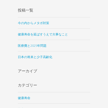
投稿一覧
今の内からメタボ対策
健康寿命を延ばすうえで大事なこと
医療費と2025年問題
日本の将来と少子高齢化
アーカイブ
カテゴリー
健康寿命