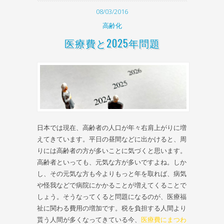
08/03/2016
高齢化
医療費と2025年問題
日本では現在、高齢者の人口が年々右肩上がりに増
えてきています。平日の昼間などに出かけると、周
りには高齢者の方が多いことに気づくと思います。
高齢者といっても、元気な方が多いですよね。しか
し、その元気な方も今よりもっと年を取れば、病気
や怪我などで病院にかかることが増えてくることで
しょう。そうなってくると問題になるのが、医療福
祉に関わる費用の増加です。税を負担する人間より
貰う人間が多くなってきている今、
医療費にまつわ