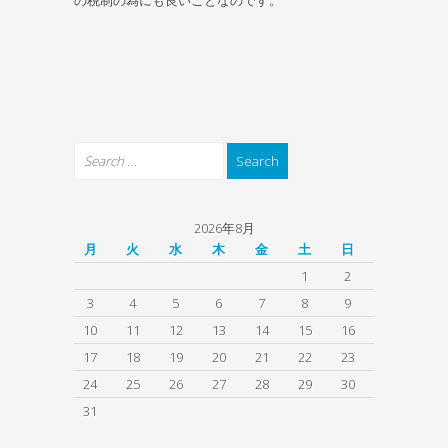
の税制の為にも良いことなのです。
2026年8月
月
火
水
木
金
土
日
1
2
3
4
5
6
7
8
9
10
11
12
13
14
15
16
17
18
19
20
21
22
23
24
25
26
27
28
29
30
31