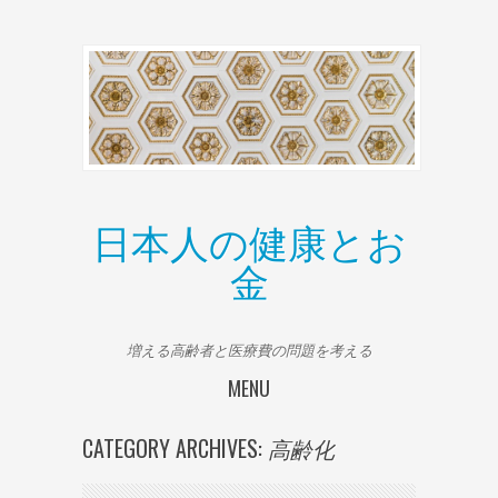
日本人の健康とお
金
増える高齢者と医療費の問題を考える
MENU
Skip to content
CATEGORY ARCHIVES:
高齢化